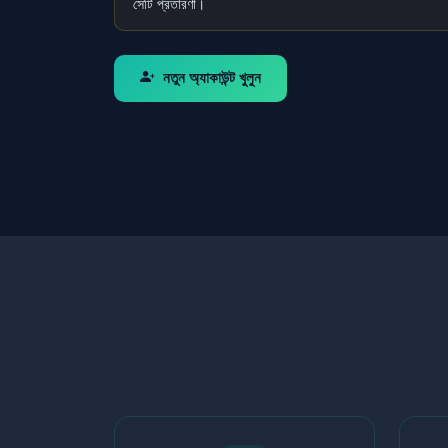
সেটি প্রতারণা।
নতুন অ্যাকাউন্ট খুলুন