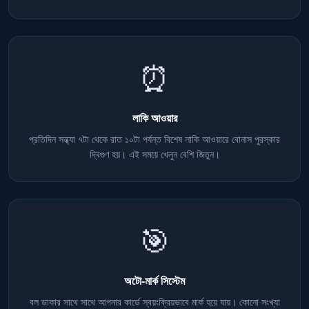
⏰
লাকি আওয়ার
প্রতিদিন সন্ধ্যা ৭টা থেকে রাত ১০টা পর্যন্ত বিশেষ লাকি আওয়ারে বোনাস পুরস্কার
দ্বিগুণ হয়। এই সময়ে খেলুন বেশি জিতুন।
🎯
অটো-মার্ক সিস্টেম
বল ডাকার সাথে সাথে আপনার কার্ডে স্বয়ংক্রিয়ভাবে মার্ক হয়ে যায়। কোনো সংখ্যা